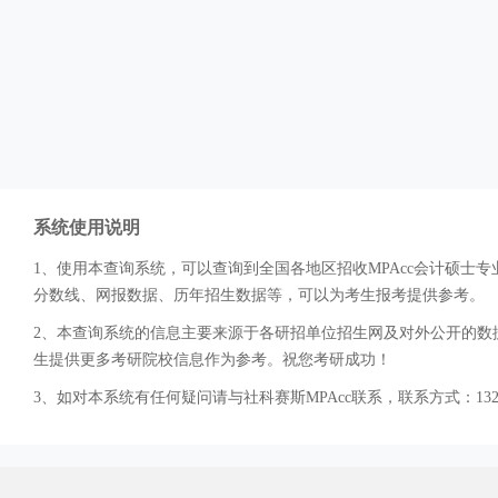
系统使用说明
1、使用本查询系统，可以查询到全国各地区招收MPAcc会计硕
分数线、网报数据、历年招生数据等，可以为考生报考提供参考。
2、本查询系统的信息主要来源于各研招单位招生网及对外公开的数据
生提供更多考研院校信息作为参考。祝您考研成功！
3、如对本系统有任何疑问请与社科赛斯MPAcc联系，联系方式：132