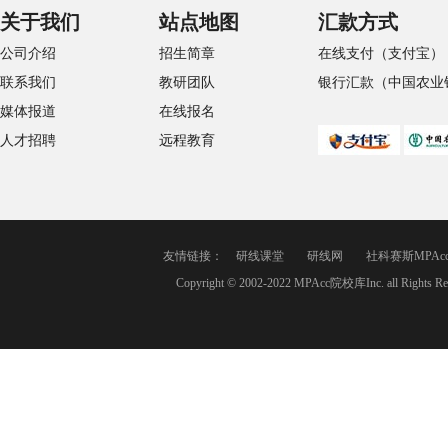
关于我们
站点地图
汇款方式
公司介绍
招生简章
在线支付（支付宝）
联系我们
教研团队
银行汇款（中国农业
媒体报道
在线报名
人才招聘
远程教育
友情链接：
研线课堂
研线网
社科赛斯MPAc
Copyright © 2002-2022 MPAcc院校库Inc. a