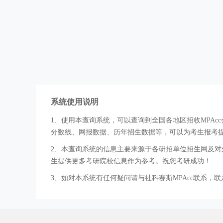
系统使用说明
1、使用本查询系统，可以查询到全国各地区招收MPA
分数线、网报数据、历年招生数据等，可以为考生报考
2、本查询系统的信息主要来源于各研招单位招生网及对外
生提供更多考研院校信息作为参考。祝您考研成功！
3、如对本系统有任何疑问请与社科赛斯MPAcc联系，联系