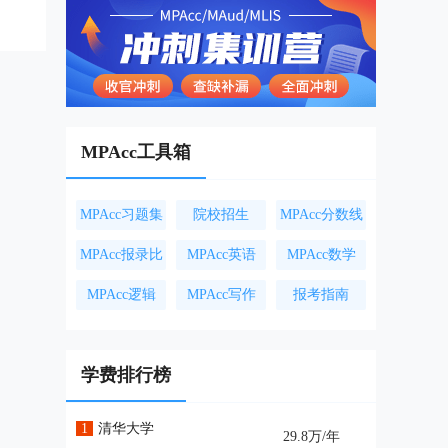
MPAcc工具箱
MPAcc习题集
院校招生
MPAcc分数线
MPAcc报录比
MPAcc英语
MPAcc数学
MPAcc逻辑
MPAcc写作
报考指南
学费排行榜
1
清华大学
29.8万/年