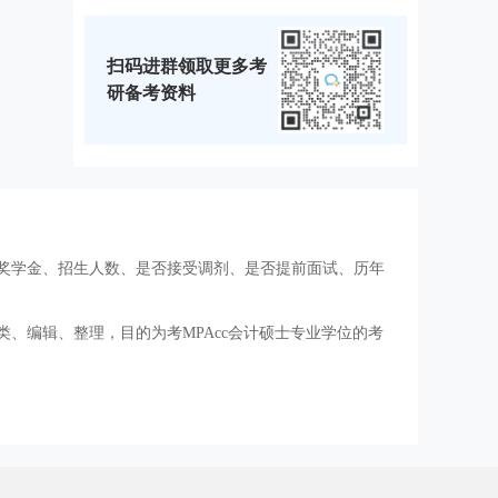
扫码进群领取更多考
研备考资料
、奖学金、招生人数、是否接受调剂、是否提前面试、历年
类、编辑、整理，目的为考MPAcc会计硕士专业学位的考