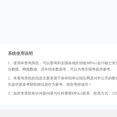
系统使用说明
1、使用本查询系统，可以查询到全国各地区招收MPAcc会计硕
分数线、网报数据、历年招生数据等，可以为考生报考提供参考。
2、本查询系统的信息主要来源于各研招单位招生网及对外公开的数据
生提供更多考研院校信息作为参考。祝您考研成功！
3、如对本系统有任何疑问请与社科赛斯MPAcc联系，联系方式：132