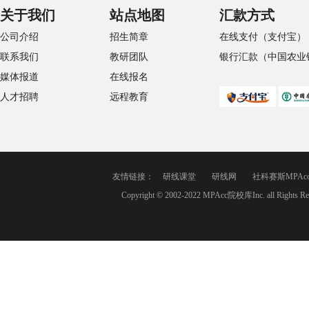
关于我们
站点地图
汇款方式
公司介绍
招生简章
在线支付（支付宝）
联系我们
教研团队
银行汇款（中国农业
媒体报道
在线报名
人才招聘
远程教育
友情链接：
研线课堂
研线网
社科赛斯MPAc
Copyright © 2002-2022 MPAcc院校库Inc. a