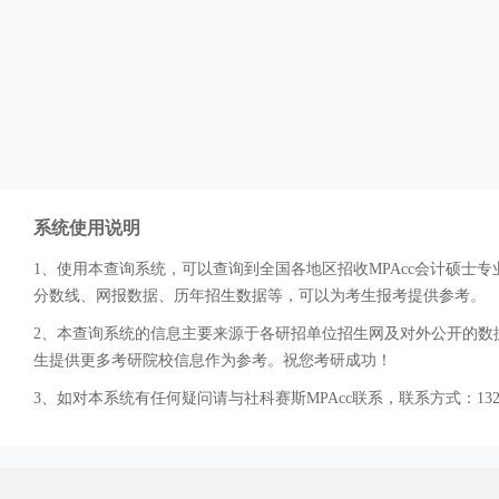
系统使用说明
1、使用本查询系统，可以查询到全国各地区招收MPAcc会计硕
分数线、网报数据、历年招生数据等，可以为考生报考提供参考。
2、本查询系统的信息主要来源于各研招单位招生网及对外公开的数据
生提供更多考研院校信息作为参考。祝您考研成功！
3、如对本系统有任何疑问请与社科赛斯MPAcc联系，联系方式：132