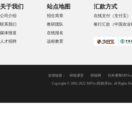
关于我们
站点地图
汇款方式
公司介绍
招生简章
在线支付（支付宝）
联系我们
教研团队
银行汇款（中国农业
媒体报道
在线报名
人才招聘
远程教育
友情链接：
研线课堂
研线网
社科赛斯MPAc
Copyright © 2002-2022 MPAcc院校库Inc. a