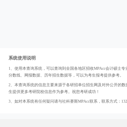
系统使用说明
1、使用本查询系统，可以查询到全国各地区招收MPAcc会计硕
分数线、网报数据、历年招生数据等，可以为考生报考提供参考。
2、本查询系统的信息主要来源于各研招单位招生网及对外公开的数据
生提供更多考研院校信息作为参考。祝您考研成功！
3、如对本系统有任何疑问请与社科赛斯MPAcc联系，联系方式：132