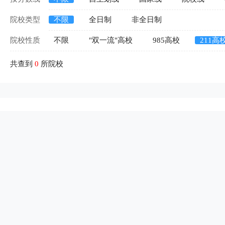
院校类型
不限
全日制
非全日制
院校性质
不限
"双一流"高校
985高校
211高
共查到
0
所院校