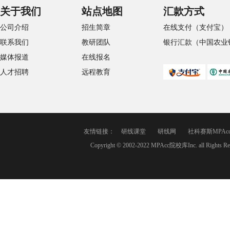
关于我们
站点地图
汇款方式
公司介绍
招生简章
在线支付（支付宝）
联系我们
教研团队
银行汇款（中国农业
媒体报道
在线报名
人才招聘
远程教育
友情链接：
研线课堂
研线网
社科赛斯MPAc
Copyright © 2002-2022 MPAcc院校库Inc. a