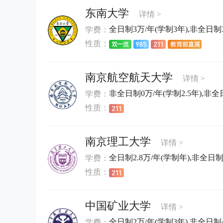
东南大学
详情 >
全日制3万/年(学制3年),非全日制3.
学费：
性质：
南京航空航天大学
详情 >
非全日制0万/年(学制2.5年),非全日
学费：
性质：
南京理工大学
详情 >
全日制2.8万/年(学制年),非全日制9.
学费：
性质：
中国矿业大学
详情 >
全日制2万/年(学制3年),非全日制4
学费：