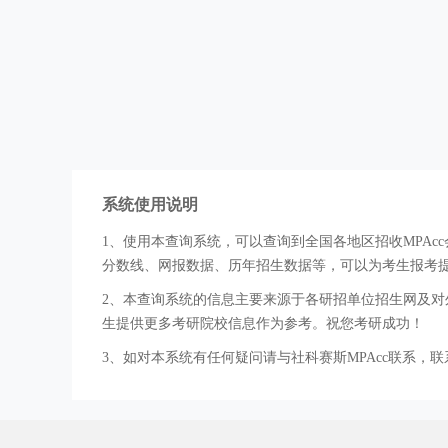
系统使用说明
1、使用本查询系统，可以查询到全国各地区招收MPA
分数线、网报数据、历年招生数据等，可以为考生报考
2、本查询系统的信息主要来源于各研招单位招生网及对外
生提供更多考研院校信息作为参考。祝您考研成功！
3、如对本系统有任何疑问请与社科赛斯MPAcc联系，联系