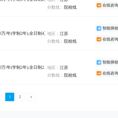
在线咨
分数线：
院校线
智能择
万/年(学制2年),全日制4万/年(学制2年),非全日制9.9万/年(学制2
地区：
江苏
在线咨
分数线：
院校线
智能择
/年(学制2年),全日制2.5万/年(学制2年),非全日制3.75万/年(学制
地区：
江苏
在线咨
分数线：
院校线
1
2
»