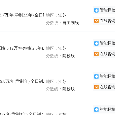
智能择
7万/年(学制2.5年),全日制3万/年(学制3年),非全日制3.7万/年(学制
地区：
江苏
在线咨
分数线：
自主划线
智能择
制5.12万/年(学制2.5年),全日制2万/年(学制2.5年),非全日制10.8
地区：
江苏
在线咨
分数线：
院校线
智能择
8万/年(学制年),全日制2.8万/年(学制2.5年),非全日制3.92万/年(学
地区：
江苏
在线咨
分数线：
院校线
智能择
万/年(学制3年),全日制2万/年(学制3年),非全日制4万/年(学制3年)
地区：
江苏