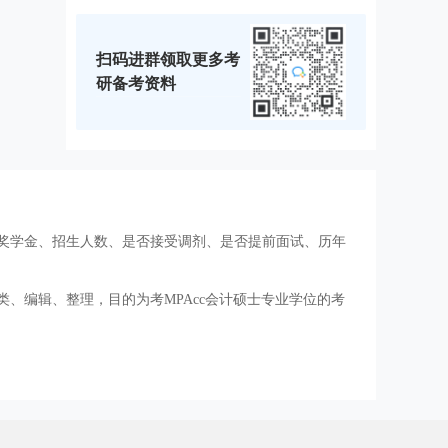
扫码进群领取更多考
研备考资料
、奖学金、招生人数、是否接受调剂、是否提前面试、历年
类、编辑、整理，目的为考MPAcc会计硕士专业学位的考