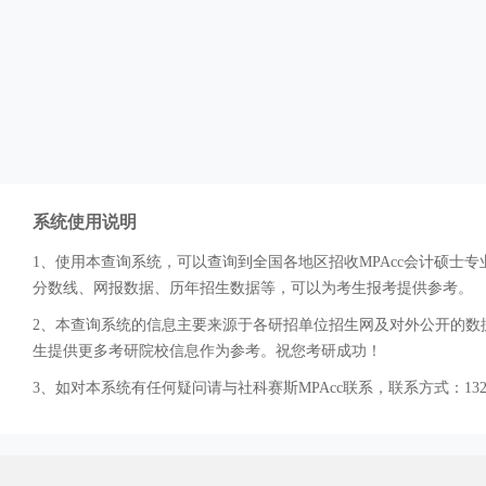
系统使用说明
1、使用本查询系统，可以查询到全国各地区招收MPAcc会计硕
分数线、网报数据、历年招生数据等，可以为考生报考提供参考。
2、本查询系统的信息主要来源于各研招单位招生网及对外公开的数据
生提供更多考研院校信息作为参考。祝您考研成功！
3、如对本系统有任何疑问请与社科赛斯MPAcc联系，联系方式：132