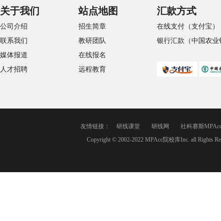
关于我们
站点地图
汇款方式
公司介绍
招生简章
在线支付（支付宝）
联系我们
教研团队
银行汇款（中国农业
媒体报道
在线报名
人才招聘
远程教育
友情链接：
研线课堂
研线网
社科赛斯MPAc
Copyright © 2002-2022 MPAcc院校库Inc. a