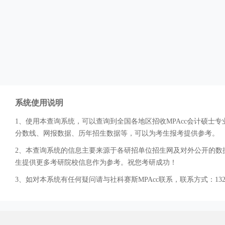
系统使用说明
1、使用本查询系统，可以查询到全国各地区招收MPAcc会计硕
分数线、网报数据、历年招生数据等，可以为考生报考提供参考。
2、本查询系统的信息主要来源于各研招单位招生网及对外公开的数据
生提供更多考研院校信息作为参考。祝您考研成功！
3、如对本系统有任何疑问请与社科赛斯MPAcc联系，联系方式：132