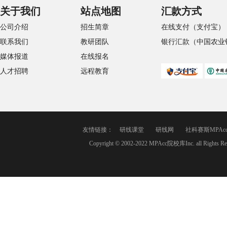
关于我们
站点地图
汇款方式
公司介绍
招生简章
在线支付（支付宝）
联系我们
教研团队
银行汇款（中国农业
媒体报道
在线报名
人才招聘
远程教育
友情链接：
研线课堂
研线网
社科赛斯MPAc
Copyright © 2002-2022 MPAcc院校库Inc. a