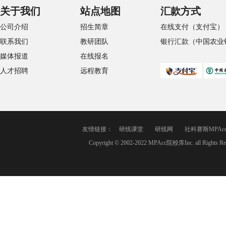
关于我们
站点地图
汇款方式
公司介绍
招生简章
在线支付（支付宝）
联系我们
教研团队
银行汇款（中国农业
媒体报道
在线报名
人才招聘
远程教育
友情链接：
研线课堂
研线网
社科赛斯MPAc
Copyright © 2002-2022 MPAcc院校库Inc. a