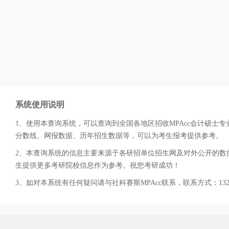
系统使用说明
1、使用本查询系统，可以查询到全国各地区招收MPAcc会计硕
分数线、网报数据、历年招生数据等，可以为考生报考提供参考。
2、本查询系统的信息主要来源于各研招单位招生网及对外公开的数据
生提供更多考研院校信息作为参考。祝您考研成功！
3、如对本系统有任何疑问请与社科赛斯MPAcc联系，联系方式：132