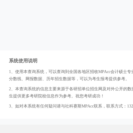
系统使用说明
1、使用本查询系统，可以查询到全国各地区招收MPAcc会计硕
分数线、网报数据、历年招生数据等，可以为考生报考提供参考。
2、本查询系统的信息主要来源于各研招单位招生网及对外公开的数据
生提供更多考研院校信息作为参考。祝您考研成功！
3、如对本系统有任何疑问请与社科赛斯MPAcc联系，联系方式：132