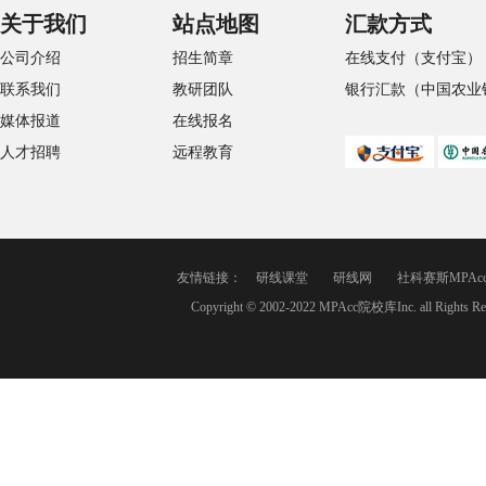
关于我们
站点地图
汇款方式
公司介绍
招生简章
在线支付（支付宝）
联系我们
教研团队
银行汇款（中国农业
媒体报道
在线报名
人才招聘
远程教育
友情链接：
研线课堂
研线网
社科赛斯MPAc
Copyright © 2002-2022 MPAcc院校库Inc. a