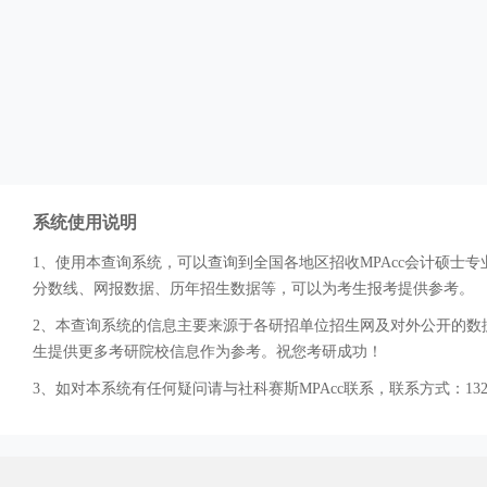
系统使用说明
1、使用本查询系统，可以查询到全国各地区招收MPAcc会计硕
分数线、网报数据、历年招生数据等，可以为考生报考提供参考。
2、本查询系统的信息主要来源于各研招单位招生网及对外公开的数据
生提供更多考研院校信息作为参考。祝您考研成功！
3、如对本系统有任何疑问请与社科赛斯MPAcc联系，联系方式：132