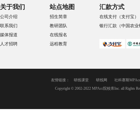
关于我们
站点地图
汇款方式
公司介绍
招生简章
在线支付（支付宝）
联系我们
教研团队
银行汇款（中国农业
媒体报道
在线报名
人才招聘
远程教育
友情链接：
研线课堂
研线网
社科赛斯MPAc
Copyright © 2002-2022 MPAcc院校库Inc. a