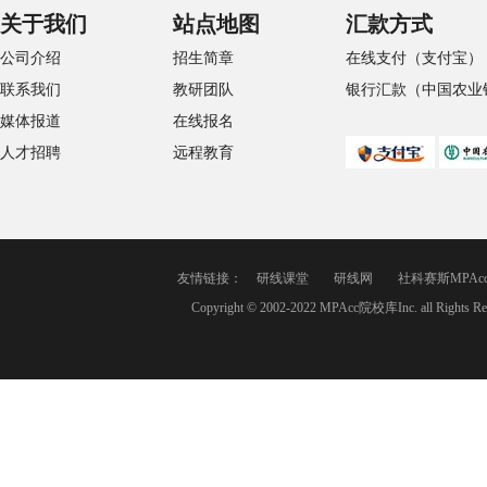
关于我们
站点地图
汇款方式
公司介绍
招生简章
在线支付（支付宝）
联系我们
教研团队
银行汇款（中国农业
媒体报道
在线报名
人才招聘
远程教育
友情链接：
研线课堂
研线网
社科赛斯MPAc
Copyright © 2002-2022 MPAcc院校库Inc. a