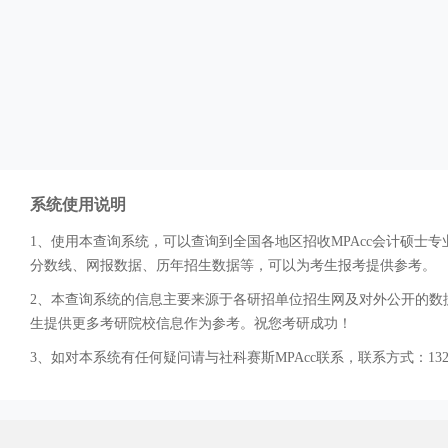
系统使用说明
1、使用本查询系统，可以查询到全国各地区招收MPAcc会计硕
分数线、网报数据、历年招生数据等，可以为考生报考提供参考。
2、本查询系统的信息主要来源于各研招单位招生网及对外公开的数据
生提供更多考研院校信息作为参考。祝您考研成功！
3、如对本系统有任何疑问请与社科赛斯MPAcc联系，联系方式：132