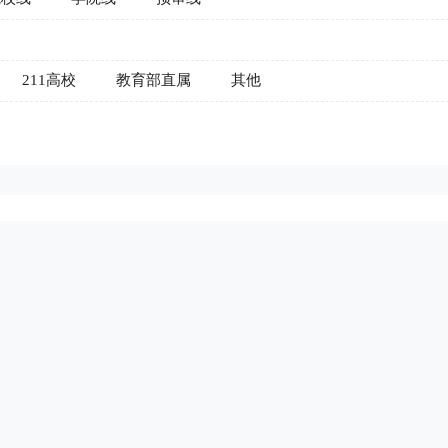
211高校
教育部直属
其他