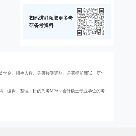
扫码进群领取更多考
研备考资料
、奖学金、招生人数、是否接受调剂、是否提前面试、历年
类、编辑、整理，目的为考MPAcc会计硕士专业学位的考