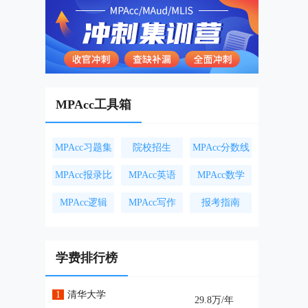
MPAcc工具箱
MPAcc习题集
院校招生
MPAcc分数线
MPAcc报录比
MPAcc英语
MPAcc数学
MPAcc逻辑
MPAcc写作
报考指南
学费排行榜
1
清华大学
29.8万/年