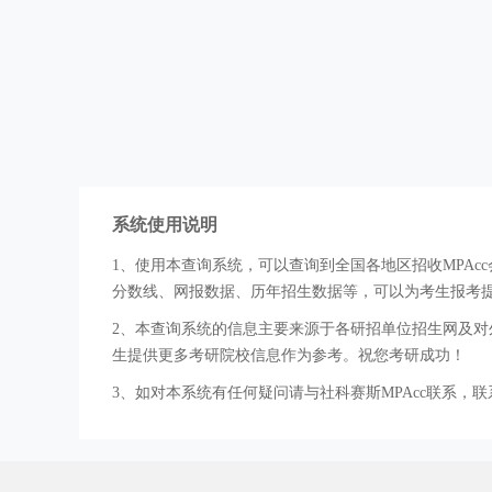
系统使用说明
1、使用本查询系统，可以查询到全国各地区招收MPA
分数线、网报数据、历年招生数据等，可以为考生报考
2、本查询系统的信息主要来源于各研招单位招生网及对外
生提供更多考研院校信息作为参考。祝您考研成功！
3、如对本系统有任何疑问请与社科赛斯MPAcc联系，联系