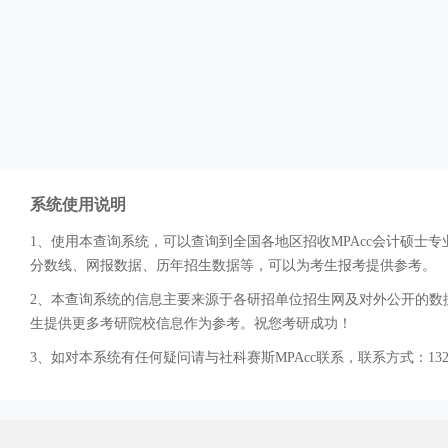
系统使用说明
1、使用本查询系统，可以查询到全国各地区招收MPAcc会计硕
分数线、网报数据、历年招生数据等，可以为考生报考提供参考。
2、本查询系统的信息主要来源于各研招单位招生网及对外公开的数据
生提供更多考研院校信息作为参考。祝您考研成功！
3、如对本系统有任何疑问请与社科赛斯MPAcc联系，联系方式：132