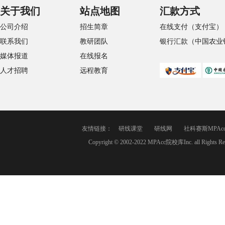
关于我们
站点地图
汇款方式
公司介绍
招生简章
在线支付（支付宝）
联系我们
教研团队
银行汇款（中国农业
媒体报道
在线报名
人才招聘
远程教育
友情链接：
研线课堂
研线网
社科赛斯MPAc
Copyright © 2002-2022 MPAcc院校库Inc. a