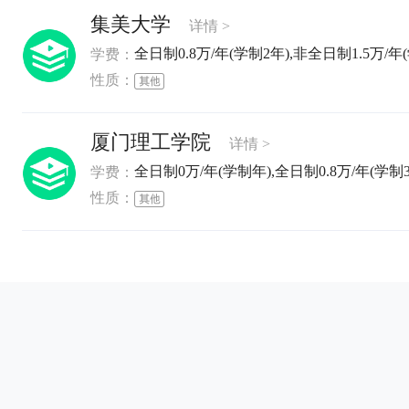
集美大学
详情 >
全日制0.8万/年(学制2年),非全日制1.5万/年(
学费：
性质：
厦门理工学院
详情 >
全日制0万/年(学制年),全日制0.8万/年(学制3
学费：
性质：