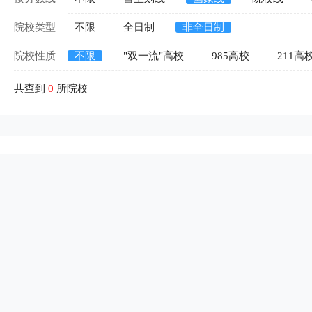
院校类型
不限
全日制
非全日制
院校性质
不限
"双一流"高校
985高校
211高
共查到
0
所院校