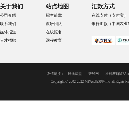
关于我们
站点地图
汇款方式
公司介绍
招生简章
在线支付（支付宝）
联系我们
教研团队
银行汇款（中国农业
媒体报道
在线报名
人才招聘
远程教育
友情链接：
研线课堂
研线网
社科赛斯MPAc
Copyright © 2002-2022 MPAcc院校库Inc. a