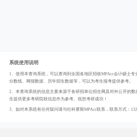
系统使用说明
1、使用本查询系统，可以查询到全国各地区招收MPAcc会计硕
分数线、网报数据、历年招生数据等，可以为考生报考提供参考。
2、本查询系统的信息主要来源于各研招单位招生网及对外公开的数据
生提供更多考研院校信息作为参考。祝您考研成功！
3、如对本系统有任何疑问请与社科赛斯MPAcc联系，联系方式：132