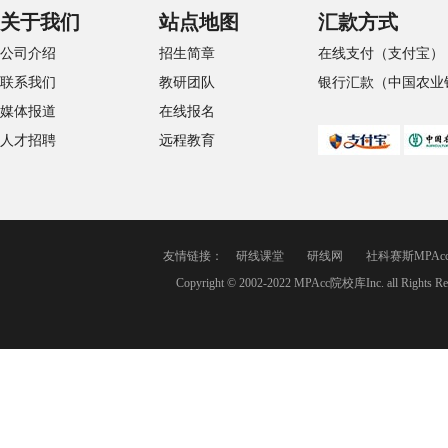
关于我们
站点地图
汇款方式
公司介绍
招生简章
在线支付（支付宝）
联系我们
教研团队
银行汇款（中国农业
媒体报道
在线报名
人才招聘
远程教育
友情链接：
研线课堂
研线网
社科赛斯MPAc
Copyright © 2002-2022 MPAcc院校库Inc. a