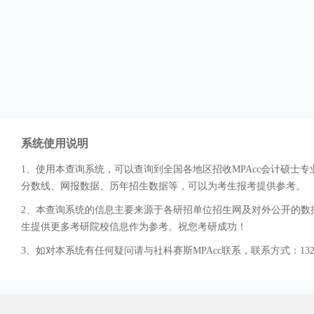
系统使用说明
1、使用本查询系统，可以查询到全国各地区招收MPAcc会计硕
分数线、网报数据、历年招生数据等，可以为考生报考提供参考。
2、本查询系统的信息主要来源于各研招单位招生网及对外公开的数据
生提供更多考研院校信息作为参考。祝您考研成功！
3、如对本系统有任何疑问请与社科赛斯MPAcc联系，联系方式：132