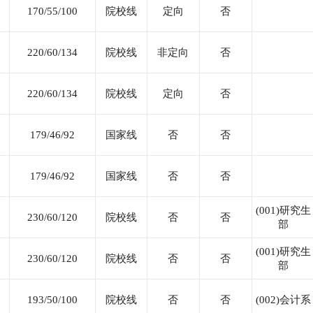
170/55/100
院校线
定向
否
220/60/134
院校线
非定向
否
220/60/134
院校线
定向
否
179/46/92
国家线
否
否
179/46/92
国家线
否
否
(001)研究生
230/60/120
院校线
否
否
部
(001)研究生
230/60/120
院校线
否
否
部
193/50/100
院校线
否
否
(002)会计系