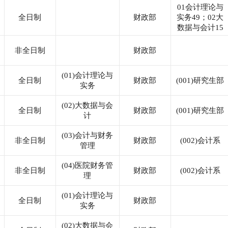
01会计理论与
全日制
财政部
实务49；02大
数据与会计15
非全日制
财政部
(01)会计理论与
全日制
财政部
(001)研究生部
实务
(02)大数据与会
全日制
财政部
(001)研究生部
计
(03)会计与财务
非全日制
财政部
(002)会计系
管理
(04)医院财务管
非全日制
财政部
(002)会计系
理
(01)会计理论与
全日制
财政部
实务
(02)大数据与会