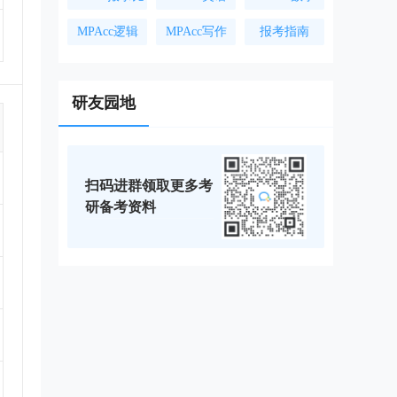
MPAcc逻辑
MPAcc写作
报考指南
研友园地
扫码进群领取更多考
研备考资料