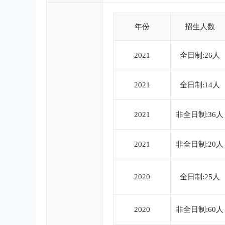
年份
招生人数
2021
全日制:26人
2021
全日制:14人
2021
非全日制:36人
2021
非全日制:20人
2020
全日制:25人
2020
非全日制:60人