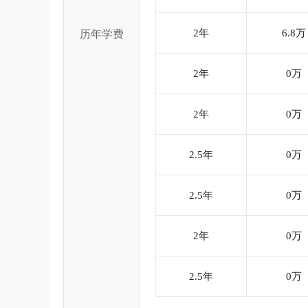
2年
6.8万
历年学费
2年
0万
2年
0万
2.5年
0万
2.5年
0万
2年
0万
2.5年
0万