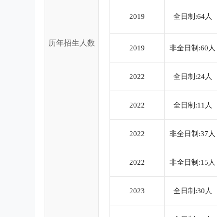
2019
全日制:64人
历年招生人数
2019
非全日制:60人
2022
全日制:24人
2022
全日制:11人
2022
非全日制:37人
2022
非全日制:15人
2023
全日制:30人