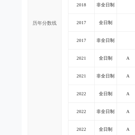
2018
非全日制
2017
全日制
历年分数线
2017
非全日制
2021
全日制
A
2021
非全日制
A
2022
全日制
A
2022
非全日制
A
2022
全日制
A