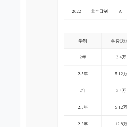
2022
非全日制
A
学制
学费(万
2年
3.4万
2.5年
5.12
2年
3.4万
2.5年
5.12
2.5年
12.8