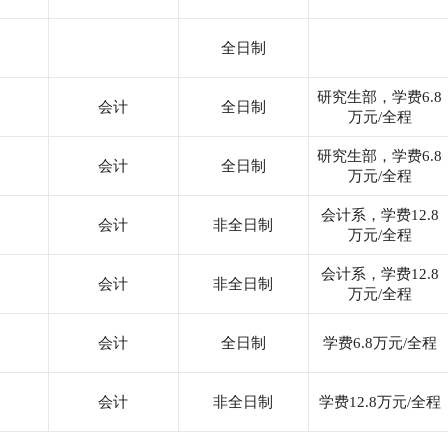
全日制
研究生部，学费6.8
会计
全日制
万元/全程
研究生部，学费6.8
会计
全日制
万元/全程
会计系，学费12.8
会计
非全日制
万元/全程
会计系，学费12.8
会计
非全日制
万元/全程
会计
全日制
学费6.8万元/全程
会计
非全日制
学费12.8万元/全程