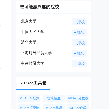
您可能感兴趣的院校
北京大学
中国人民大学
清华大学
上海对外经贸大学
中央财经大学
MPAcc工具箱
MPAcc习题集
院校招生
MPAcc分数线
MPAcc报录比
MPAcc英语
MPAcc数学